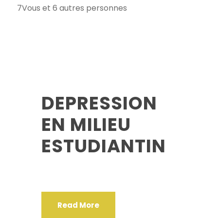
7
Vous et 6 autres personnes
DEPRESSION
EN MILIEU
ESTUDIANTIN
Read More